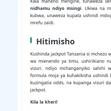
Kwa maneno mengine, tunaweza s
nidhamu ndiyo msingi
. Ukiwa na mp
kubwa, unaweza kupata ushindi mdo
mrefu zaidi.
Hitimisho
Kushinda jackpot Tanzania si mchezo 
wa mienendo ya timu, ushirikiano na 
vizuri, ndiyo mchanganyiko sahihi
formula moja ya kuhakikisha ushindi kil
kuzingatia odds, na kupanga vizuri d
jackpot.
Kila la kheri!