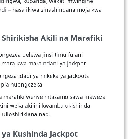
ubingwa, kupanda) wakati mwingine
ndi – hasa ikiwa zinashindana moja kwa
Shirikisha Akili na Marafiki
gezea uelewa jinsi timu fulani
 mara kwa mara ndani ya jackpot.
ngeza idadi ya mikeka ya jackpots
 pia huongezeka.
na marafiki wenye mtazamo sawa inaweza
kini weka akilini kwamba ukishinda
 ulioshirikiana nao.
i ya Kushinda Jackpot