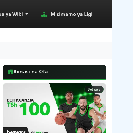
a ya Wiki
Misimamo ya Ligi
Bonasi na Ofa
Betway