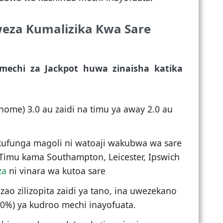
eza Kumalizika Kwa Sare
mechi za Jackpot huwa zinaisha katika
home) 3.0 au zaidi na timu ya away 2.0 au
ufunga magoli ni watoaji wakubwa wa sare
Timu kama Southampton, Leicester, Ipswich
za
ni vinara wa kutoa sare
zao zilizopita zaidi ya tano, ina uwezekano
80%) ya kudroo mechi inayofuata.