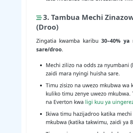
3. Tambua Mechi Zinazow
(Droo)
Zingatia kwamba karibu
30–40% ya 
sare/droo
.
Mechi zilizo na odds za nyumbani (
zaidi mara nyingi huisha sare.
Timu zisizo na uwezo mkubwa wa k
kuliko timu zenye uwezo mkubwa. 
na Everton kwa
ligi kuu ya uingere
Ikiwa timu hazijadroo katika mechi 
mkubwa (katika takwimu, zaidi ya 