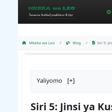
MKEKA wa LEO
Tanzania football predictions & tips
Mkeka wa Leo
Blog
Siri 5: 
Yaliyomo
[+]
Siri 5: Jinsi ya Kushinda Jackpot Tanzania
Soko la Jackpot Tanzania. Jinsi ya Kuchez
Siri 5: Jinsi ya 
1. Usiishie Kuangalia Odds Pekee