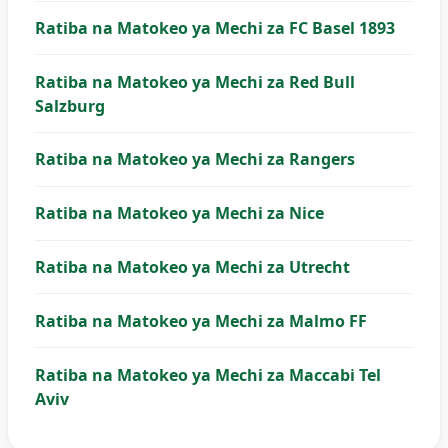
Ratiba na Matokeo ya Mechi za FC Basel 1893
Ratiba na Matokeo ya Mechi za Red Bull
Salzburg
Ratiba na Matokeo ya Mechi za Rangers
Ratiba na Matokeo ya Mechi za Nice
Ratiba na Matokeo ya Mechi za Utrecht
Ratiba na Matokeo ya Mechi za Malmo FF
Ratiba na Matokeo ya Mechi za Maccabi Tel
Aviv