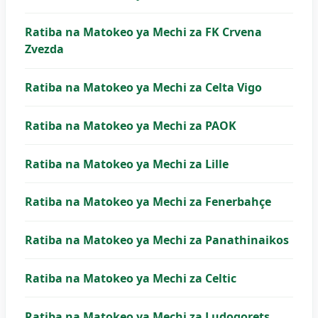
Ratiba na Matokeo ya Mechi za FK Crvena
Zvezda
Ratiba na Matokeo ya Mechi za Celta Vigo
Ratiba na Matokeo ya Mechi za PAOK
Ratiba na Matokeo ya Mechi za Lille
Ratiba na Matokeo ya Mechi za Fenerbahçe
Ratiba na Matokeo ya Mechi za Panathinaikos
Ratiba na Matokeo ya Mechi za Celtic
Ratiba na Matokeo ya Mechi za Ludogorets