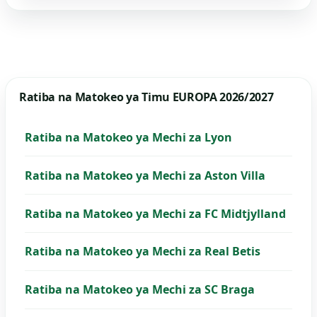
Ratiba na Matokeo ya Timu EUROPA 2026/2027
Ratiba na Matokeo ya Mechi za Lyon
Ratiba na Matokeo ya Mechi za Aston Villa
Ratiba na Matokeo ya Mechi za FC Midtjylland
Ratiba na Matokeo ya Mechi za Real Betis
Ratiba na Matokeo ya Mechi za SC Braga