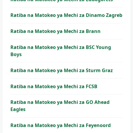
Ratiba na Matokeo ya Mechi za Dinamo Zagreb
Ratiba na Matokeo ya Mechi za Brann
Ratiba na Matokeo ya Mechi za BSC Young
Boys
Ratiba na Matokeo ya Mechi za Sturm Graz
Ratiba na Matokeo ya Mechi za FCSB
Ratiba na Matokeo ya Mechi za GO Ahead
Eagles
Ratiba na Matokeo ya Mechi za Feyenoord