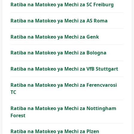
Ratiba na Matokeo ya Mechi za SC Freiburg
Ratiba na Matokeo ya Mechi za AS Roma
Ratiba na Matokeo ya Mechi za Genk
Ratiba na Matokeo ya Mechi za Bologna
Ratiba na Matokeo ya Mechi za VfB Stuttgart
Ratiba na Matokeo ya Mechi za Ferencvarosi
TC
Ratiba na Matokeo ya Mechi za Nottingham
Forest
Ratiba na Matokeo ya Mechi za Plzen