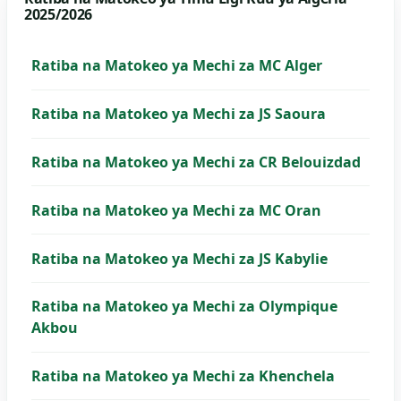
2025/2026
Ratiba na Matokeo ya Mechi za MC Alger
Ratiba na Matokeo ya Mechi za JS Saoura
Ratiba na Matokeo ya Mechi za CR Belouizdad
Ratiba na Matokeo ya Mechi za MC Oran
Ratiba na Matokeo ya Mechi za JS Kabylie
Ratiba na Matokeo ya Mechi za Olympique
Akbou
Ratiba na Matokeo ya Mechi za Khenchela