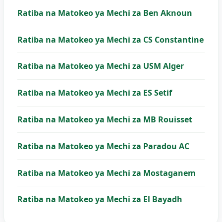
Ratiba na Matokeo ya Mechi za Ben Aknoun
Ratiba na Matokeo ya Mechi za CS Constantine
Ratiba na Matokeo ya Mechi za USM Alger
Ratiba na Matokeo ya Mechi za ES Setif
Ratiba na Matokeo ya Mechi za MB Rouisset
Ratiba na Matokeo ya Mechi za Paradou AC
Ratiba na Matokeo ya Mechi za Mostaganem
Ratiba na Matokeo ya Mechi za El Bayadh