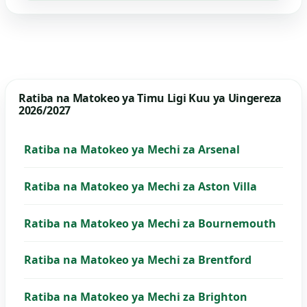
Ratiba na Matokeo ya Timu Ligi Kuu ya Uingereza
2026/2027
Ratiba na Matokeo ya Mechi za Arsenal
Ratiba na Matokeo ya Mechi za Aston Villa
Ratiba na Matokeo ya Mechi za Bournemouth
Ratiba na Matokeo ya Mechi za Brentford
Ratiba na Matokeo ya Mechi za Brighton