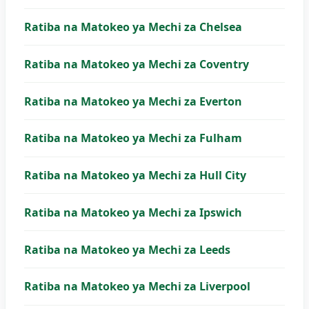
Ratiba na Matokeo ya Mechi za Chelsea
Ratiba na Matokeo ya Mechi za Coventry
Ratiba na Matokeo ya Mechi za Everton
Ratiba na Matokeo ya Mechi za Fulham
Ratiba na Matokeo ya Mechi za Hull City
Ratiba na Matokeo ya Mechi za Ipswich
Ratiba na Matokeo ya Mechi za Leeds
Ratiba na Matokeo ya Mechi za Liverpool