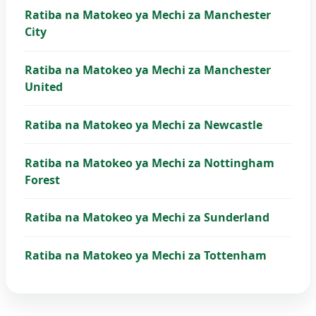
Ratiba na Matokeo ya Mechi za Manchester
City
Ratiba na Matokeo ya Mechi za Manchester
United
Ratiba na Matokeo ya Mechi za Newcastle
Ratiba na Matokeo ya Mechi za Nottingham
Forest
Ratiba na Matokeo ya Mechi za Sunderland
Ratiba na Matokeo ya Mechi za Tottenham