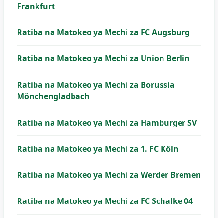
Frankfurt
Ratiba na Matokeo ya Mechi za FC Augsburg
Ratiba na Matokeo ya Mechi za Union Berlin
Ratiba na Matokeo ya Mechi za Borussia
Mönchengladbach
Ratiba na Matokeo ya Mechi za Hamburger SV
Ratiba na Matokeo ya Mechi za 1. FC Köln
Ratiba na Matokeo ya Mechi za Werder Bremen
Ratiba na Matokeo ya Mechi za FC Schalke 04