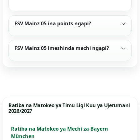
FSV Mainz 05 ina points ngapi?
FSV Mainz 05 imeshinda mechi ngapi?
Ratiba na Matokeo ya Timu Ligi Kuu ya Ujerumani
2026/2027
Ratiba na Matokeo ya Mechi za Bayern
München