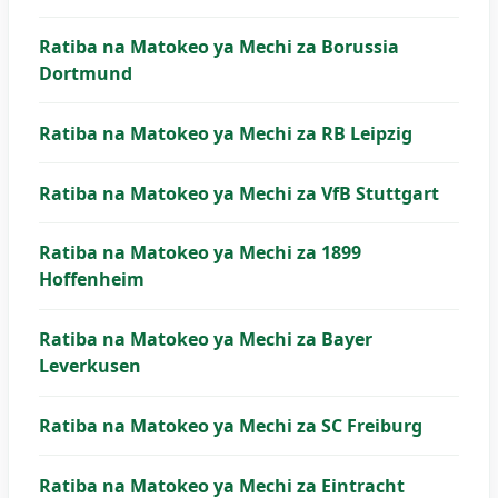
Ratiba na Matokeo ya Mechi za Borussia
Dortmund
Ratiba na Matokeo ya Mechi za RB Leipzig
Ratiba na Matokeo ya Mechi za VfB Stuttgart
Ratiba na Matokeo ya Mechi za 1899
Hoffenheim
Ratiba na Matokeo ya Mechi za Bayer
Leverkusen
Ratiba na Matokeo ya Mechi za SC Freiburg
Ratiba na Matokeo ya Mechi za Eintracht