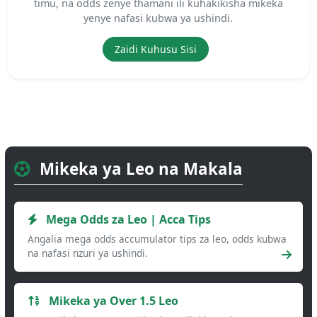
timu, na odds zenye thamani ili kuhakikisha mikeka
yenye nafasi kubwa ya ushindi.
Zaidi Kuhusu Sisi
Mikeka ya Leo na Makala
Mega Odds za Leo | Acca Tips
Angalia mega odds accumulator tips za leo, odds kubwa
na nafasi nzuri ya ushindi.
Mikeka ya Over 1.5 Leo