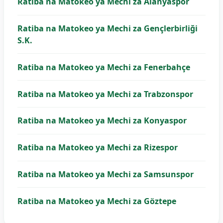
Ratiba na Matokeo ya Mechi za Alanyaspor
Ratiba na Matokeo ya Mechi za Gençlerbirliği
S.K.
Ratiba na Matokeo ya Mechi za Fenerbahçe
Ratiba na Matokeo ya Mechi za Trabzonspor
Ratiba na Matokeo ya Mechi za Konyaspor
Ratiba na Matokeo ya Mechi za Rizespor
Ratiba na Matokeo ya Mechi za Samsunspor
Ratiba na Matokeo ya Mechi za Göztepe