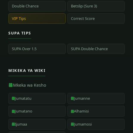
Double Chance
Betslip (Sure 3)
VIP Tips
Correct Score
SUPA TIPS
SUPA Over 1.5
SUPA Double Chance
MIKEKA YA WIKI
Mkeka wa Kesho
Jumatatu
Jumanne
Jumatano
Alhamisi
Ijumaa
Jumamosi