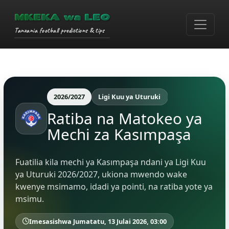
MKEKA wa LEO
Tanzania football predictions & tips
2026/2027
Ligi Kuu ya Uturuki
Ratiba na Matokeo ya
Mechi za Kasımpaşa
Fuatilia kila mechi ya Kasımpaşa ndani ya Ligi Kuu
ya Uturuki 2026/2027, ukiona mwendo wake
kwenye msimamo, idadi ya pointi, na ratiba yote ya
msimu.
Imesasishwa Jumatatu, 13 Julai 2026, 03:00