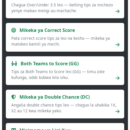
Chagua Over/Under 3.5 leo — betting tips za michezo
yenye mabao mengi au machache.
Mikeka ya Correct Score
Pata correct score tips za leo na kesho — mikeka ya
matokeo kamili ya mechi.
Both Teams to Score (GG)
Tips za Both Teams to Score leo (GG) — timu zote
kufunga, odds kubwa kila siku.
Mikeka ya Double Chance (DC)
Angalia double chance tips leo — chaguo la uhakika 1X,
X2 au 12 kwa mikeka yako.