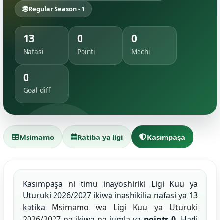
Regular Season - 1
13
0
0
Nafasi
Pointi
Mechi
0
Goal diff
Msimamo
Ratiba ya ligi
Kasımpaşa
Kasımpaşa ni timu inayoshiriki Ligi Kuu ya
Uturuki 2026/2027 ikiwa inashikilia nafasi ya 13
katika
Msimamo wa Ligi Kuu ya Uturuki
2026/2027
na ikiwa na jumla ya
points 0
. Hadi