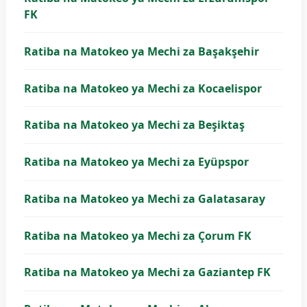
FK
Ratiba na Matokeo ya Mechi za Başakşehir
Ratiba na Matokeo ya Mechi za Kocaelispor
Ratiba na Matokeo ya Mechi za Beşiktaş
Ratiba na Matokeo ya Mechi za Eyüpspor
Ratiba na Matokeo ya Mechi za Galatasaray
Ratiba na Matokeo ya Mechi za Çorum FK
Ratiba na Matokeo ya Mechi za Gaziantep FK