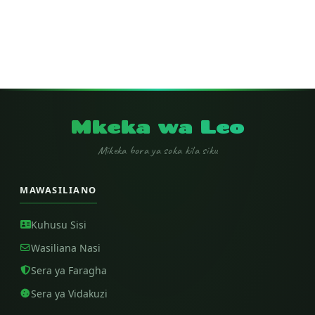
Mkeka wa Leo
Mikeka bora ya soka kila siku
MAWASILIANO
Kuhusu Sisi
Wasiliana Nasi
Sera ya Faragha
Sera ya Vidakuzi