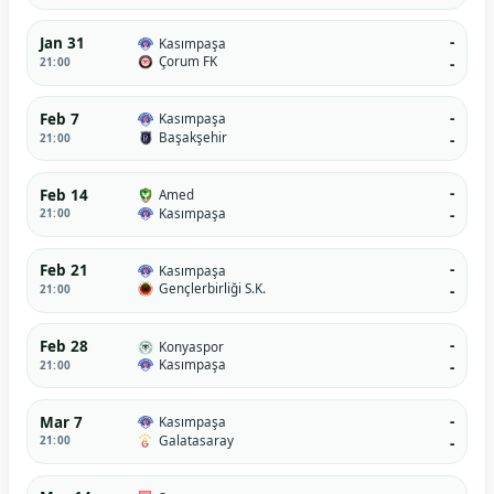
-
Jan 31
Kasımpaşa
Çorum FK
21:00
-
-
Feb 7
Kasımpaşa
Başakşehir
21:00
-
-
Feb 14
Amed
Kasımpaşa
21:00
-
-
Feb 21
Kasımpaşa
Gençlerbirliği S.K.
21:00
-
-
Feb 28
Konyaspor
Kasımpaşa
21:00
-
-
Mar 7
Kasımpaşa
Galatasaray
21:00
-