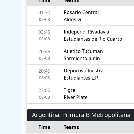
Time
Teams
Rosario Central
01:30
Aldosivi
08/08
Independ. Rivadavia
03:45
Estudiantes de Rio Cuarto
08/08
Atletico Tucuman
20:45
Sarmiento Junin
08/08
Deportivo Riestra
20:45
Estudiantes L.P.
08/08
Tigre
23:00
River Plate
08/08
Argentina: Primera B Metropolitana
Time
Teams