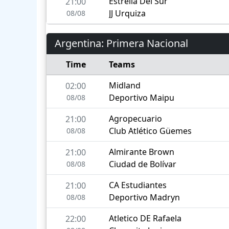
Estrella Del Sur
21:00
JJ Urquiza
08/08
Argentina: Primera Nacional
Time
Teams
Midland
02:00
Deportivo Maipu
08/08
Agropecuario
21:00
Club Atlético Güemes
08/08
Almirante Brown
21:00
Ciudad de Bolívar
08/08
CA Estudiantes
21:00
Deportivo Madryn
08/08
Atletico DE Rafaela
22:00