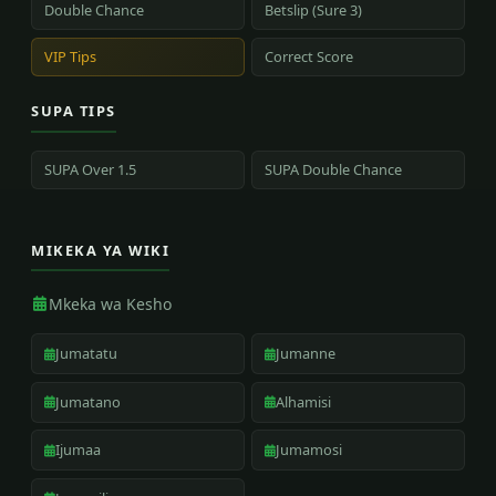
Double Chance
Betslip (Sure 3)
VIP Tips
Correct Score
SUPA TIPS
SUPA Over 1.5
SUPA Double Chance
MIKEKA YA WIKI
Mkeka wa Kesho
Jumatatu
Jumanne
Jumatano
Alhamisi
Ijumaa
Jumamosi