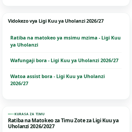
Vidokezo vya Ligi Kuu ya Uholanzi 2026/27
Ratiba na matokeo ya msimu mzima - Ligi Kuu
ya Uholanzi
Wafungaji bora - Ligi Kuu ya Uholanzi 2026/27
Watoa assist bora - Ligi Kuu ya Uholanzi
2026/27
KURASA ZA TIMU
Ratiba na Matokeo za Timu Zote za Ligi Kuu ya
Uholanzi 2026/2027