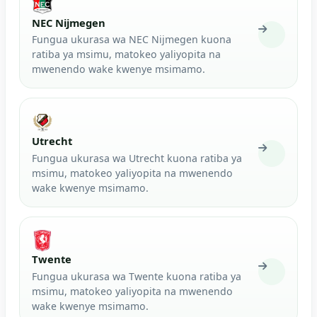
NEC Nijmegen
Fungua ukurasa wa NEC Nijmegen kuona
ratiba ya msimu, matokeo yaliyopita na
mwenendo wake kwenye msimamo.
Utrecht
Fungua ukurasa wa Utrecht kuona ratiba ya
msimu, matokeo yaliyopita na mwenendo
wake kwenye msimamo.
Twente
Fungua ukurasa wa Twente kuona ratiba ya
msimu, matokeo yaliyopita na mwenendo
wake kwenye msimamo.