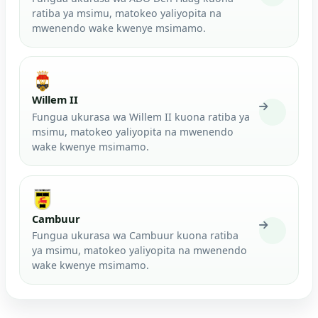
ratiba ya msimu, matokeo yaliyopita na
mwenendo wake kwenye msimamo.
Willem II
Fungua ukurasa wa Willem II kuona ratiba ya
msimu, matokeo yaliyopita na mwenendo
wake kwenye msimamo.
Cambuur
Fungua ukurasa wa Cambuur kuona ratiba
ya msimu, matokeo yaliyopita na mwenendo
wake kwenye msimamo.