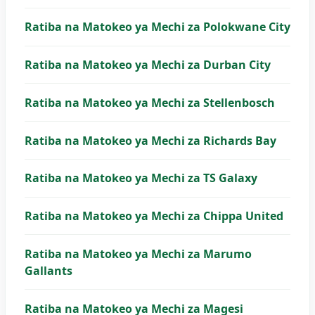
Ratiba na Matokeo ya Mechi za Polokwane City
Ratiba na Matokeo ya Mechi za Durban City
Ratiba na Matokeo ya Mechi za Stellenbosch
Ratiba na Matokeo ya Mechi za Richards Bay
Ratiba na Matokeo ya Mechi za TS Galaxy
Ratiba na Matokeo ya Mechi za Chippa United
Ratiba na Matokeo ya Mechi za Marumo
Gallants
Ratiba na Matokeo ya Mechi za Magesi