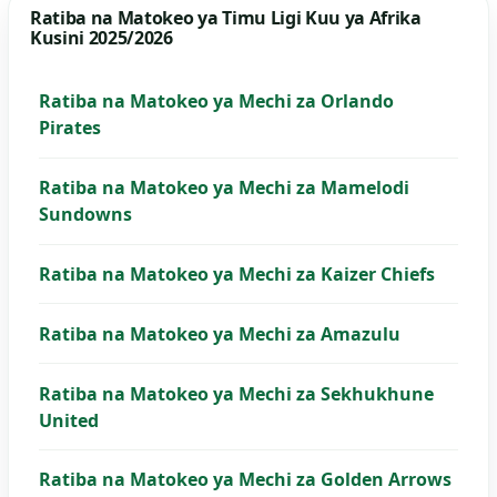
Ratiba na Matokeo ya Timu Ligi Kuu ya Afrika
Kusini 2025/2026
Ratiba na Matokeo ya Mechi za Orlando
Pirates
Ratiba na Matokeo ya Mechi za Mamelodi
Sundowns
Ratiba na Matokeo ya Mechi za Kaizer Chiefs
Ratiba na Matokeo ya Mechi za Amazulu
Ratiba na Matokeo ya Mechi za Sekhukhune
United
Ratiba na Matokeo ya Mechi za Golden Arrows