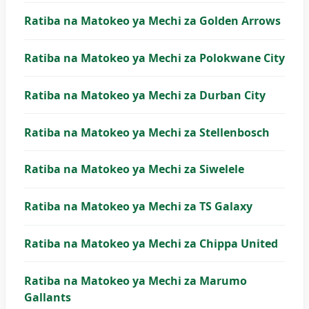
Ratiba na Matokeo ya Mechi za Golden Arrows
Ratiba na Matokeo ya Mechi za Polokwane City
Ratiba na Matokeo ya Mechi za Durban City
Ratiba na Matokeo ya Mechi za Stellenbosch
Ratiba na Matokeo ya Mechi za Siwelele
Ratiba na Matokeo ya Mechi za TS Galaxy
Ratiba na Matokeo ya Mechi za Chippa United
Ratiba na Matokeo ya Mechi za Marumo
Gallants