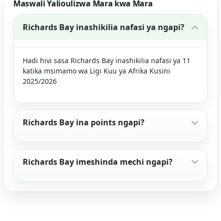
Maswali Yalioulizwa Mara kwa Mara
Richards Bay inashikilia nafasi ya ngapi?
Hadi hivi sasa Richards Bay inashikilia nafasi ya 11
katika msimamo wa Ligi Kuu ya Afrika Kusini
2025/2026
Richards Bay ina points ngapi?
Richards Bay imeshinda mechi ngapi?