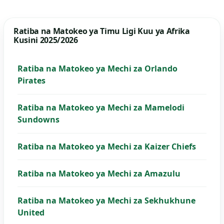
Ratiba na Matokeo ya Timu Ligi Kuu ya Afrika
Kusini 2025/2026
Ratiba na Matokeo ya Mechi za Orlando
Pirates
Ratiba na Matokeo ya Mechi za Mamelodi
Sundowns
Ratiba na Matokeo ya Mechi za Kaizer Chiefs
Ratiba na Matokeo ya Mechi za Amazulu
Ratiba na Matokeo ya Mechi za Sekhukhune
United