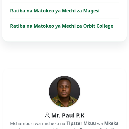
Ratiba na Matokeo ya Mechi za Magesi
Ratiba na Matokeo ya Mechi za Orbit College
Mr. Paul P.K
Mchambuzi wa michezo na
Tipster Mkuu
wa
Mkeka