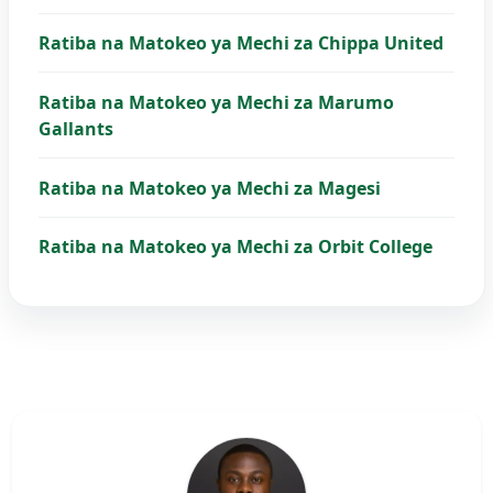
Ratiba na Matokeo ya Mechi za Chippa United
Ratiba na Matokeo ya Mechi za Marumo
Gallants
Ratiba na Matokeo ya Mechi za Magesi
Ratiba na Matokeo ya Mechi za Orbit College