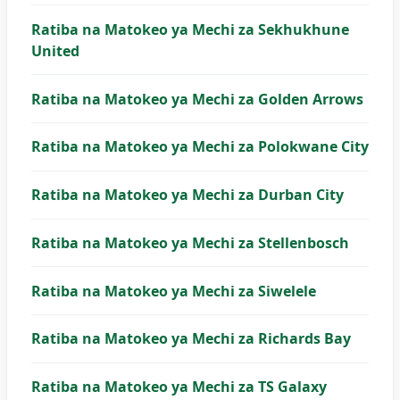
Ratiba na Matokeo ya Mechi za Sekhukhune
United
Ratiba na Matokeo ya Mechi za Golden Arrows
Ratiba na Matokeo ya Mechi za Polokwane City
Ratiba na Matokeo ya Mechi za Durban City
Ratiba na Matokeo ya Mechi za Stellenbosch
Ratiba na Matokeo ya Mechi za Siwelele
Ratiba na Matokeo ya Mechi za Richards Bay
Ratiba na Matokeo ya Mechi za TS Galaxy