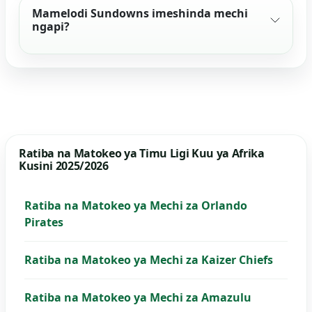
Mamelodi Sundowns imeshinda mechi
ngapi?
Ratiba na Matokeo ya Timu Ligi Kuu ya Afrika
Kusini 2025/2026
Ratiba na Matokeo ya Mechi za Orlando
Pirates
Ratiba na Matokeo ya Mechi za Kaizer Chiefs
Ratiba na Matokeo ya Mechi za Amazulu