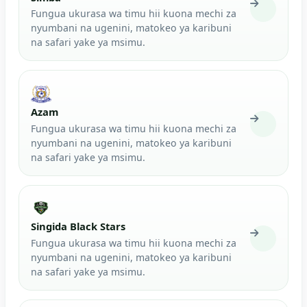
Fungua ukurasa wa timu hii kuona mechi za
nyumbani na ugenini, matokeo ya karibuni
na safari yake ya msimu.
Azam
Fungua ukurasa wa timu hii kuona mechi za
nyumbani na ugenini, matokeo ya karibuni
na safari yake ya msimu.
Singida Black Stars
Fungua ukurasa wa timu hii kuona mechi za
nyumbani na ugenini, matokeo ya karibuni
na safari yake ya msimu.