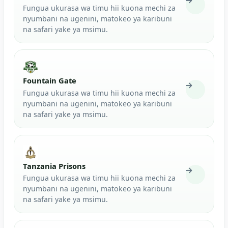
Fungua ukurasa wa timu hii kuona mechi za
nyumbani na ugenini, matokeo ya karibuni
na safari yake ya msimu.
Fountain Gate
Fungua ukurasa wa timu hii kuona mechi za
nyumbani na ugenini, matokeo ya karibuni
na safari yake ya msimu.
Tanzania Prisons
Fungua ukurasa wa timu hii kuona mechi za
nyumbani na ugenini, matokeo ya karibuni
na safari yake ya msimu.