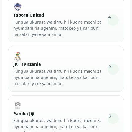
Tabora United
Fungua ukurasa wa timu hii kuona mechi za
nyumbani na ugenini, matokeo ya karibuni
na safari yake ya msimu.
JKT Tanzania
Fungua ukurasa wa timu hii kuona mechi za
nyumbani na ugenini, matokeo ya karibuni
na safari yake ya msimu.
Pamba Jiji
Fungua ukurasa wa timu hii kuona mechi za
nyumbani na ugenini, matokeo ya karibuni