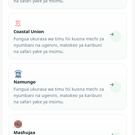
na safari yake ya msimu.
Coastal Union
Fungua ukurasa wa timu hii kuona mechi za
nyumbani na ugenini, matokeo ya karibuni
na safari yake ya msimu.
Namungo
Fungua ukurasa wa timu hii kuona mechi za
nyumbani na ugenini, matokeo ya karibuni
na safari yake ya msimu.
Mashujaa