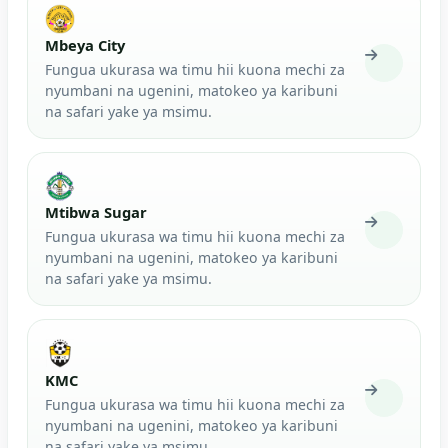
Mbeya City
Fungua ukurasa wa timu hii kuona mechi za
nyumbani na ugenini, matokeo ya karibuni
na safari yake ya msimu.
Mtibwa Sugar
Fungua ukurasa wa timu hii kuona mechi za
nyumbani na ugenini, matokeo ya karibuni
na safari yake ya msimu.
KMC
Fungua ukurasa wa timu hii kuona mechi za
nyumbani na ugenini, matokeo ya karibuni
na safari yake ya msimu.