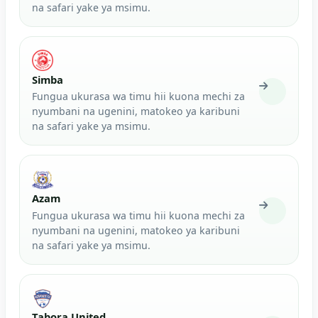
na safari yake ya msimu.
Simba
Fungua ukurasa wa timu hii kuona mechi za
nyumbani na ugenini, matokeo ya karibuni
na safari yake ya msimu.
Azam
Fungua ukurasa wa timu hii kuona mechi za
nyumbani na ugenini, matokeo ya karibuni
na safari yake ya msimu.
Tabora United