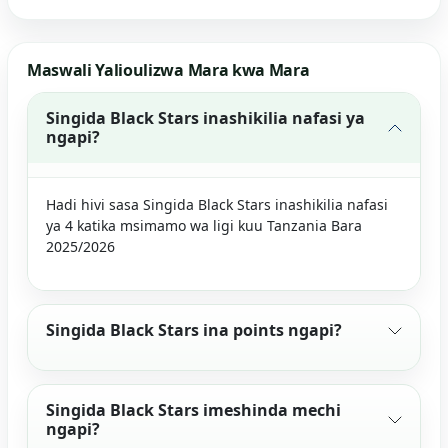
Maswali Yalioulizwa Mara kwa Mara
Singida Black Stars inashikilia nafasi ya
ngapi?
Hadi hivi sasa Singida Black Stars inashikilia nafasi
ya 4 katika msimamo wa ligi kuu Tanzania Bara
2025/2026
Singida Black Stars ina points ngapi?
Singida Black Stars imeshinda mechi
ngapi?