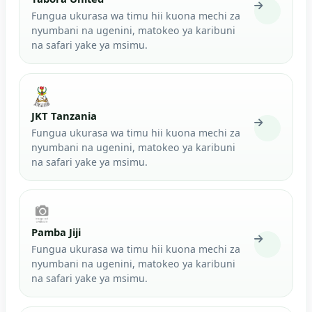
Fungua ukurasa wa timu hii kuona mechi za
nyumbani na ugenini, matokeo ya karibuni
na safari yake ya msimu.
JKT Tanzania
Fungua ukurasa wa timu hii kuona mechi za
nyumbani na ugenini, matokeo ya karibuni
na safari yake ya msimu.
Pamba Jiji
Fungua ukurasa wa timu hii kuona mechi za
nyumbani na ugenini, matokeo ya karibuni
na safari yake ya msimu.