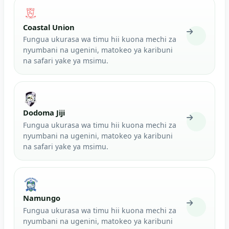
Coastal Union
Fungua ukurasa wa timu hii kuona mechi za
nyumbani na ugenini, matokeo ya karibuni
na safari yake ya msimu.
Dodoma Jiji
Fungua ukurasa wa timu hii kuona mechi za
nyumbani na ugenini, matokeo ya karibuni
na safari yake ya msimu.
Namungo
Fungua ukurasa wa timu hii kuona mechi za
nyumbani na ugenini, matokeo ya karibuni