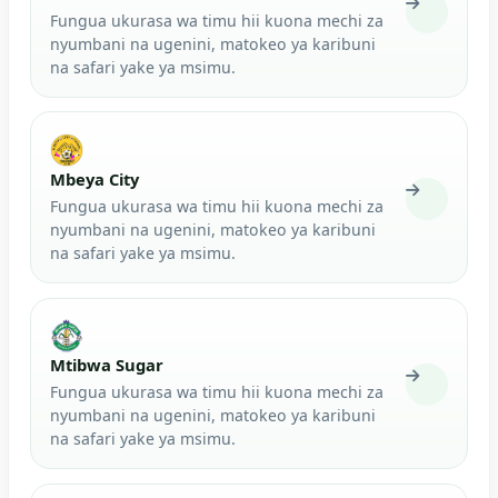
Fungua ukurasa wa timu hii kuona mechi za
nyumbani na ugenini, matokeo ya karibuni
na safari yake ya msimu.
Mbeya City
Fungua ukurasa wa timu hii kuona mechi za
nyumbani na ugenini, matokeo ya karibuni
na safari yake ya msimu.
Mtibwa Sugar
Fungua ukurasa wa timu hii kuona mechi za
nyumbani na ugenini, matokeo ya karibuni
na safari yake ya msimu.