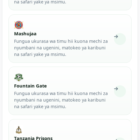
na safari yake ya msimu.
Mashujaa
Fungua ukurasa wa timu hii kuona mechi za
nyumbani na ugenini, matokeo ya karibuni
na safari yake ya msimu.
Fountain Gate
Fungua ukurasa wa timu hii kuona mechi za
nyumbani na ugenini, matokeo ya karibuni
na safari yake ya msimu.
Tanzania Prisons