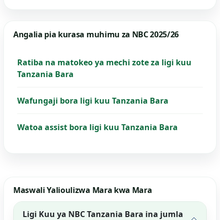
Angalia pia kurasa muhimu za NBC 2025/26
Ratiba na matokeo ya mechi zote za ligi kuu
Tanzania Bara
Wafungaji bora ligi kuu Tanzania Bara
Watoa assist bora ligi kuu Tanzania Bara
Maswali Yalioulizwa Mara kwa Mara
Ligi Kuu ya NBC Tanzania Bara ina jumla