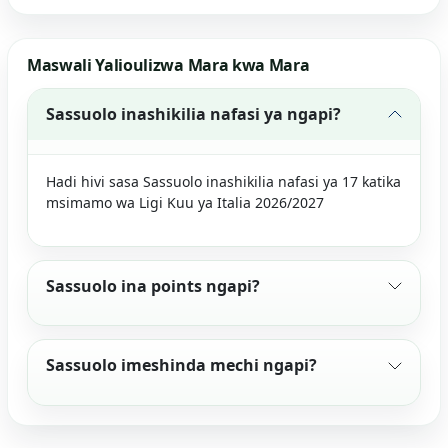
Maswali Yalioulizwa Mara kwa Mara
Sassuolo inashikilia nafasi ya ngapi?
Hadi hivi sasa Sassuolo inashikilia nafasi ya 17 katika
msimamo wa Ligi Kuu ya Italia 2026/2027
Sassuolo ina points ngapi?
Sassuolo imeshinda mechi ngapi?