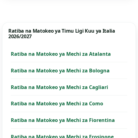
Ratiba na Matokeo ya Timu Ligi Kuu ya Italia
2026/2027
Ratiba na Matokeo ya Mechi za Atalanta
Ratiba na Matokeo ya Mechi za Bologna
Ratiba na Matokeo ya Mechi za Cagliari
Ratiba na Matokeo ya Mechi za Como
Ratiba na Matokeo ya Mechi za Fiorentina
Ratiba na Matokeo ya Mechi za Frosinone