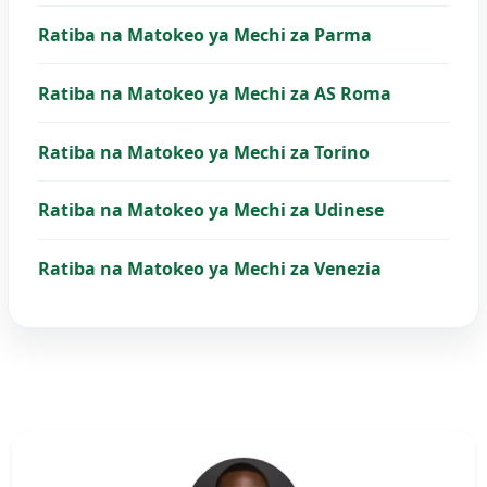
Ratiba na Matokeo ya Mechi za Parma
Ratiba na Matokeo ya Mechi za AS Roma
Ratiba na Matokeo ya Mechi za Torino
Ratiba na Matokeo ya Mechi za Udinese
Ratiba na Matokeo ya Mechi za Venezia