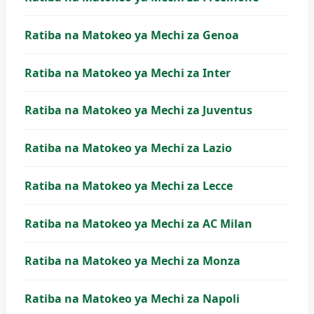
Ratiba na Matokeo ya Mechi za Genoa
Ratiba na Matokeo ya Mechi za Inter
Ratiba na Matokeo ya Mechi za Juventus
Ratiba na Matokeo ya Mechi za Lazio
Ratiba na Matokeo ya Mechi za Lecce
Ratiba na Matokeo ya Mechi za AC Milan
Ratiba na Matokeo ya Mechi za Monza
Ratiba na Matokeo ya Mechi za Napoli