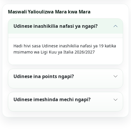
Maswali Yalioulizwa Mara kwa Mara
Udinese inashikilia nafasi ya ngapi?
Hadi hivi sasa Udinese inashikilia nafasi ya 19 katika
msimamo wa Ligi Kuu ya Italia 2026/2027
Udinese ina points ngapi?
Udinese imeshinda mechi ngapi?