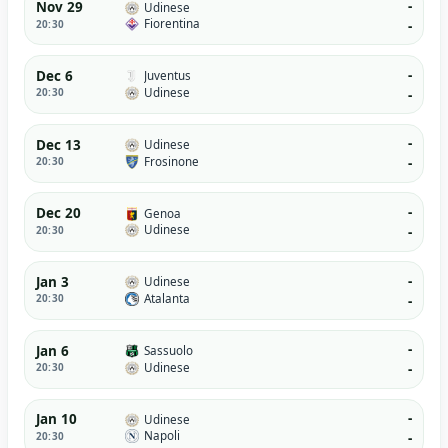
-
Nov 29
Udinese
Fiorentina
20:30
-
-
Dec 6
Juventus
Udinese
20:30
-
-
Dec 13
Udinese
Frosinone
20:30
-
-
Dec 20
Genoa
Udinese
20:30
-
-
Jan 3
Udinese
Atalanta
20:30
-
-
Jan 6
Sassuolo
Udinese
20:30
-
-
Jan 10
Udinese
Napoli
20:30
-