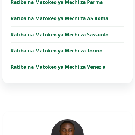
Ratiba na Matokeo ya Mechi za Parma
Ratiba na Matokeo ya Mechi za AS Roma
Ratiba na Matokeo ya Mechi za Sassuolo
Ratiba na Matokeo ya Mechi za Torino
Ratiba na Matokeo ya Mechi za Venezia