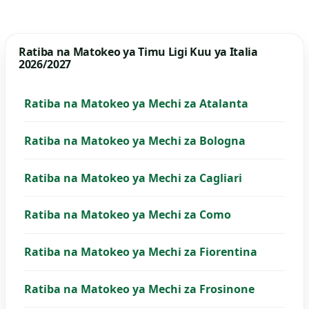
Ratiba na Matokeo ya Timu Ligi Kuu ya Italia
2026/2027
Ratiba na Matokeo ya Mechi za Atalanta
Ratiba na Matokeo ya Mechi za Bologna
Ratiba na Matokeo ya Mechi za Cagliari
Ratiba na Matokeo ya Mechi za Como
Ratiba na Matokeo ya Mechi za Fiorentina
Ratiba na Matokeo ya Mechi za Frosinone