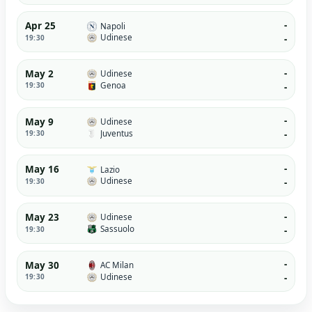
-
Apr 25
Napoli
Udinese
19:30
-
-
May 2
Udinese
Genoa
19:30
-
-
May 9
Udinese
Juventus
19:30
-
-
May 16
Lazio
Udinese
19:30
-
-
May 23
Udinese
Sassuolo
19:30
-
-
May 30
AC Milan
Udinese
19:30
-