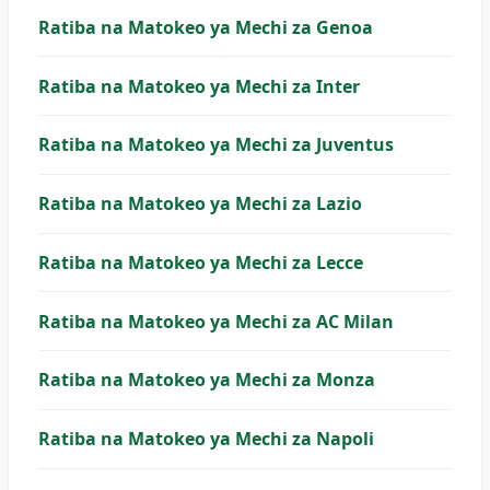
Ratiba na Matokeo ya Mechi za Genoa
Ratiba na Matokeo ya Mechi za Inter
Ratiba na Matokeo ya Mechi za Juventus
Ratiba na Matokeo ya Mechi za Lazio
Ratiba na Matokeo ya Mechi za Lecce
Ratiba na Matokeo ya Mechi za AC Milan
Ratiba na Matokeo ya Mechi za Monza
Ratiba na Matokeo ya Mechi za Napoli