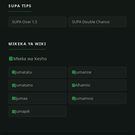
SUPA TIPS
SUPA Over 1.5
SUPA Double Chance
MIKEKA YA WIKI
Mkeka wa Kesho
Jumatatu
Jumanne
Jumatano
Alhamisi
Ijumaa
Jumamosi
Jumapili