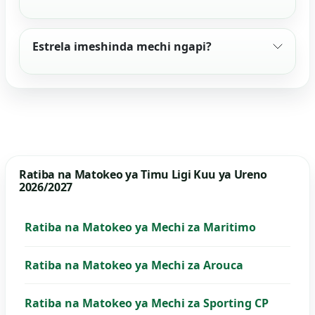
Estrela imeshinda mechi ngapi?
Ratiba na Matokeo ya Timu Ligi Kuu ya Ureno
2026/2027
Ratiba na Matokeo ya Mechi za Maritimo
Ratiba na Matokeo ya Mechi za Arouca
Ratiba na Matokeo ya Mechi za Sporting CP