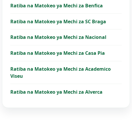
Ratiba na Matokeo ya Mechi za Benfica
Ratiba na Matokeo ya Mechi za SC Braga
Ratiba na Matokeo ya Mechi za Nacional
Ratiba na Matokeo ya Mechi za Casa Pia
Ratiba na Matokeo ya Mechi za Academico
Viseu
Ratiba na Matokeo ya Mechi za Alverca