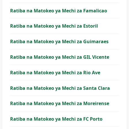
Ratiba na Matokeo ya Mechi za Famalicao
Ratiba na Matokeo ya Mechi za Estoril
Ratiba na Matokeo ya Mechi za Guimaraes
Ratiba na Matokeo ya Mechi za GIL Vicente
Ratiba na Matokeo ya Mechi za Rio Ave
Ratiba na Matokeo ya Mechi za Santa Clara
Ratiba na Matokeo ya Mechi za Moreirense
Ratiba na Matokeo ya Mechi za FC Porto