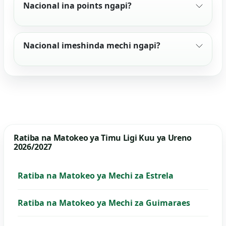
Nacional ina points ngapi?
Nacional imeshinda mechi ngapi?
Ratiba na Matokeo ya Timu Ligi Kuu ya Ureno
2026/2027
Ratiba na Matokeo ya Mechi za Estrela
Ratiba na Matokeo ya Mechi za Guimaraes