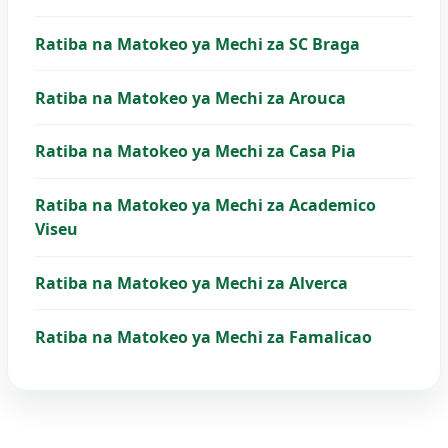
Ratiba na Matokeo ya Mechi za SC Braga
Ratiba na Matokeo ya Mechi za Arouca
Ratiba na Matokeo ya Mechi za Casa Pia
Ratiba na Matokeo ya Mechi za Academico
Viseu
Ratiba na Matokeo ya Mechi za Alverca
Ratiba na Matokeo ya Mechi za Famalicao