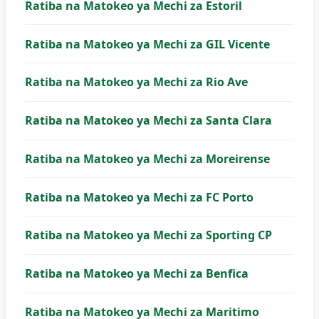
Ratiba na Matokeo ya Mechi za Estoril
Ratiba na Matokeo ya Mechi za GIL Vicente
Ratiba na Matokeo ya Mechi za Rio Ave
Ratiba na Matokeo ya Mechi za Santa Clara
Ratiba na Matokeo ya Mechi za Moreirense
Ratiba na Matokeo ya Mechi za FC Porto
Ratiba na Matokeo ya Mechi za Sporting CP
Ratiba na Matokeo ya Mechi za Benfica
Ratiba na Matokeo ya Mechi za Maritimo