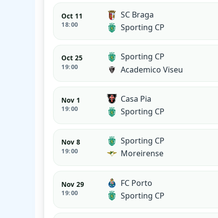
SC Braga
Oct 11
18:00
Sporting CP
Sporting CP
Oct 25
19:00
Academico Viseu
Casa Pia
Nov 1
19:00
Sporting CP
Sporting CP
Nov 8
19:00
Moreirense
FC Porto
Nov 29
19:00
Sporting CP