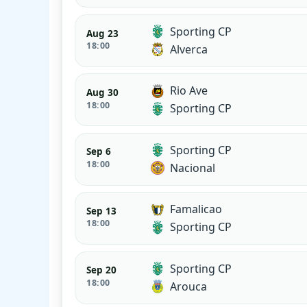
Sporting CP
Aug 23
18:00
Alverca
Rio Ave
Aug 30
18:00
Sporting CP
Sporting CP
Sep 6
18:00
Nacional
Famalicao
Sep 13
18:00
Sporting CP
Sporting CP
Sep 20
18:00
Arouca