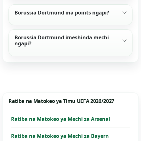
Borussia Dortmund ina points ngapi?
Borussia Dortmund imeshinda mechi
ngapi?
Ratiba na Matokeo ya Timu UEFA 2026/2027
Ratiba na Matokeo ya Mechi za Arsenal
Ratiba na Matokeo ya Mechi za Bayern