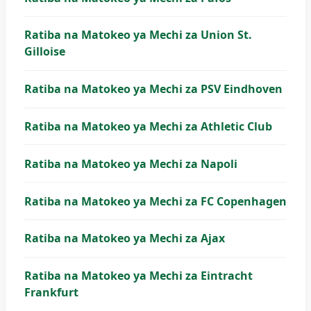
Ratiba na Matokeo ya Mechi za Union St.
Gilloise
Ratiba na Matokeo ya Mechi za PSV Eindhoven
Ratiba na Matokeo ya Mechi za Athletic Club
Ratiba na Matokeo ya Mechi za Napoli
Ratiba na Matokeo ya Mechi za FC Copenhagen
Ratiba na Matokeo ya Mechi za Ajax
Ratiba na Matokeo ya Mechi za Eintracht
Frankfurt