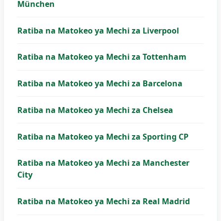
München
Ratiba na Matokeo ya Mechi za Liverpool
Ratiba na Matokeo ya Mechi za Tottenham
Ratiba na Matokeo ya Mechi za Barcelona
Ratiba na Matokeo ya Mechi za Chelsea
Ratiba na Matokeo ya Mechi za Sporting CP
Ratiba na Matokeo ya Mechi za Manchester
City
Ratiba na Matokeo ya Mechi za Real Madrid