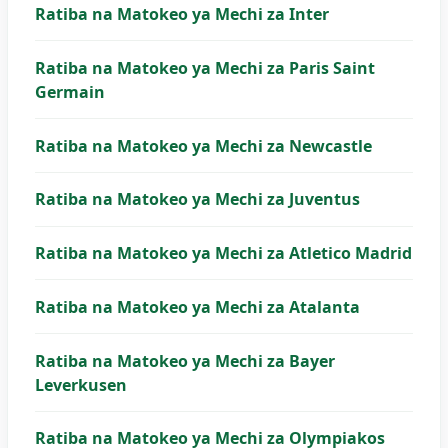
Ratiba na Matokeo ya Mechi za Inter
Ratiba na Matokeo ya Mechi za Paris Saint
Germain
Ratiba na Matokeo ya Mechi za Newcastle
Ratiba na Matokeo ya Mechi za Juventus
Ratiba na Matokeo ya Mechi za Atletico Madrid
Ratiba na Matokeo ya Mechi za Atalanta
Ratiba na Matokeo ya Mechi za Bayer
Leverkusen
Ratiba na Matokeo ya Mechi za Olympiakos