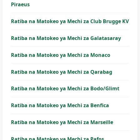
Piraeus
Ratiba na Matokeo ya Mechi za Club Brugge KV
Ratiba na Matokeo ya Mechi za Galatasaray
Ratiba na Matokeo ya Mechi za Monaco
Ratiba na Matokeo ya Mechi za Qarabag
Ratiba na Matokeo ya Mechi za Bodo/Glimt
Ratiba na Matokeo ya Mechi za Benfica
Ratiba na Matokeo ya Mechi za Marseille
Ratiba na Matokeo ya Mechi za Pafos