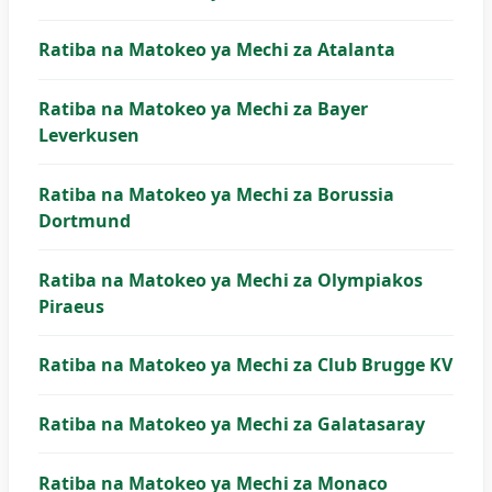
Ratiba na Matokeo ya Mechi za Atalanta
Ratiba na Matokeo ya Mechi za Bayer
Leverkusen
Ratiba na Matokeo ya Mechi za Borussia
Dortmund
Ratiba na Matokeo ya Mechi za Olympiakos
Piraeus
Ratiba na Matokeo ya Mechi za Club Brugge KV
Ratiba na Matokeo ya Mechi za Galatasaray
Ratiba na Matokeo ya Mechi za Monaco