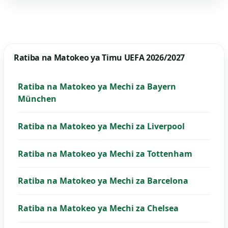
Ratiba na Matokeo ya Timu UEFA 2026/2027
Ratiba na Matokeo ya Mechi za Bayern
München
Ratiba na Matokeo ya Mechi za Liverpool
Ratiba na Matokeo ya Mechi za Tottenham
Ratiba na Matokeo ya Mechi za Barcelona
Ratiba na Matokeo ya Mechi za Chelsea