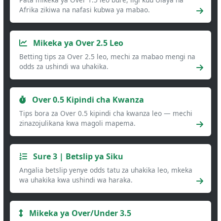
Afrika zikiwa na nafasi kubwa ya mabao.
Mikeka ya Over 2.5 Leo
Betting tips za Over 2.5 leo, mechi za mabao mengi na
odds za ushindi wa uhakika.
Over 0.5 Kipindi cha Kwanza
Tips bora za Over 0.5 kipindi cha kwanza leo — mechi
zinazojulikana kwa magoli mapema.
Sure 3 | Betslip ya Siku
Angalia betslip yenye odds tatu za uhakika leo, mkeka
wa uhakika kwa ushindi wa haraka.
Mikeka ya Over/Under 3.5