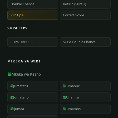
Double Chance
Betslip (Sure 3)
VIP Tips
Correct Score
SUPA TIPS
SUPA Over 1.5
SUPA Double Chance
MIKEKA YA WIKI
Mkeka wa Kesho
Jumatatu
Jumanne
Jumatano
Alhamisi
Ijumaa
Jumamosi