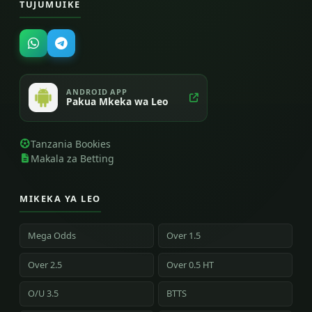
TUJUMUIKE
ANDROID APP
Pakua Mkeka wa Leo
Tanzania Bookies
Makala za Betting
MIKEKA YA LEO
Mega Odds
Over 1.5
Over 2.5
Over 0.5 HT
O/U 3.5
BTTS