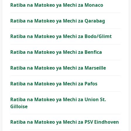
Ratiba na Matokeo ya Mechi za Monaco
Ratiba na Matokeo ya Mechi za Qarabag
Ratiba na Matokeo ya Mechi za Bodo/Glimt
Ratiba na Matokeo ya Mechi za Benfica
Ratiba na Matokeo ya Mechi za Marseille
Ratiba na Matokeo ya Mechi za Pafos
Ratiba na Matokeo ya Mechi za Union St.
Gilloise
Ratiba na Matokeo ya Mechi za PSV Eindhoven