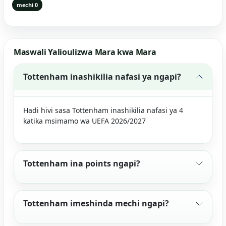
mechi 0
Maswali Yalioulizwa Mara kwa Mara
Tottenham inashikilia nafasi ya ngapi?
Hadi hivi sasa Tottenham inashikilia nafasi ya 4
katika msimamo wa UEFA 2026/2027
Tottenham ina points ngapi?
Tottenham imeshinda mechi ngapi?