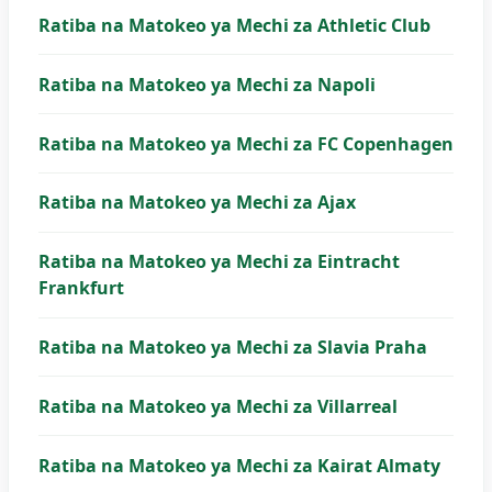
Ratiba na Matokeo ya Mechi za Athletic Club
Ratiba na Matokeo ya Mechi za Napoli
Ratiba na Matokeo ya Mechi za FC Copenhagen
Ratiba na Matokeo ya Mechi za Ajax
Ratiba na Matokeo ya Mechi za Eintracht
Frankfurt
Ratiba na Matokeo ya Mechi za Slavia Praha
Ratiba na Matokeo ya Mechi za Villarreal
Ratiba na Matokeo ya Mechi za Kairat Almaty