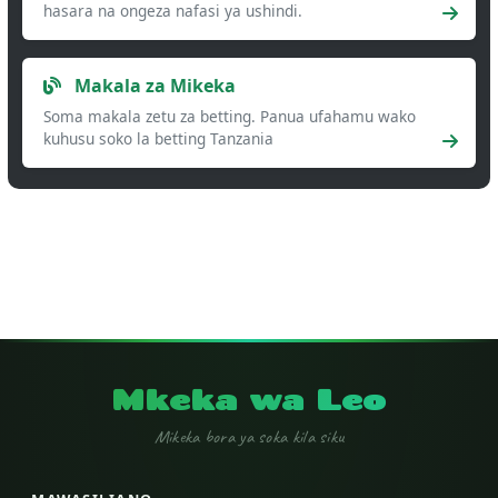
hasara na ongeza nafasi ya ushindi.
Makala za Mikeka
Soma makala zetu za betting. Panua ufahamu wako
kuhusu soko la betting Tanzania
Mkeka wa Leo
Mikeka bora ya soka kila siku