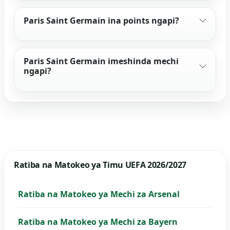
Paris Saint Germain ina points ngapi?
Paris Saint Germain imeshinda mechi
ngapi?
Ratiba na Matokeo ya Timu UEFA 2026/2027
Ratiba na Matokeo ya Mechi za Arsenal
Ratiba na Matokeo ya Mechi za Bayern