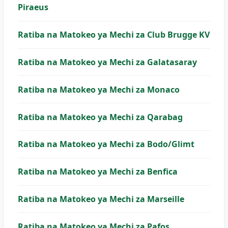
Piraeus
Ratiba na Matokeo ya Mechi za Club Brugge KV
Ratiba na Matokeo ya Mechi za Galatasaray
Ratiba na Matokeo ya Mechi za Monaco
Ratiba na Matokeo ya Mechi za Qarabag
Ratiba na Matokeo ya Mechi za Bodo/Glimt
Ratiba na Matokeo ya Mechi za Benfica
Ratiba na Matokeo ya Mechi za Marseille
Ratiba na Matokeo ya Mechi za Pafos