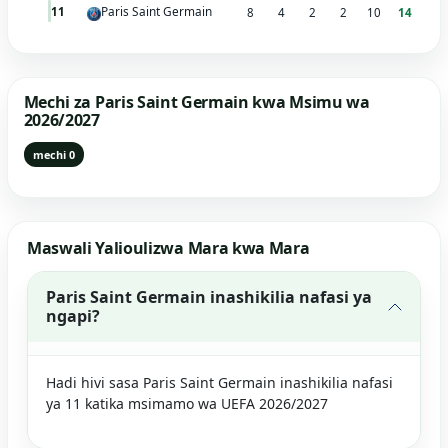
Paris Saint Germain
11
8
4
2
2
10
14
Mechi za Paris Saint Germain kwa Msimu wa
2026/2027
mechi 0
Maswali Yalioulizwa Mara kwa Mara
Paris Saint Germain inashikilia nafasi ya
ngapi?
Hadi hivi sasa Paris Saint Germain inashikilia nafasi
ya 11 katika msimamo wa UEFA 2026/2027