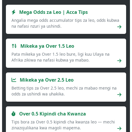
Mega Odds za Leo | Acca Tips
Angalia mega odds accumulator tips za leo, odds kubwa
na nafasi nzuri ya ushindi.
Mikeka ya Over 1.5 Leo
Pata mikeka ya Over 1.5 leo bure, ligi kuu Ulaya na
Afrika zikiwa na nafasi kubwa ya mabao.
Mikeka ya Over 2.5 Leo
Betting tips za Over 2.5 leo, mechi za mabao mengi na
odds za ushindi wa uhakika.
Over 0.5 Kipindi cha Kwanza
Tips bora za Over 0.5 kipindi cha kwanza leo — mechi
zinazojulikana kwa magoli mapema.