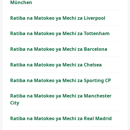
München
Ratiba na Matokeo ya Mechi za Liverpool
Ratiba na Matokeo ya Mechi za Tottenham
Ratiba na Matokeo ya Mechi za Barcelona
Ratiba na Matokeo ya Mechi za Chelsea
Ratiba na Matokeo ya Mechi za Sporting CP
Ratiba na Matokeo ya Mechi za Manchester
City
Ratiba na Matokeo ya Mechi za Real Madrid