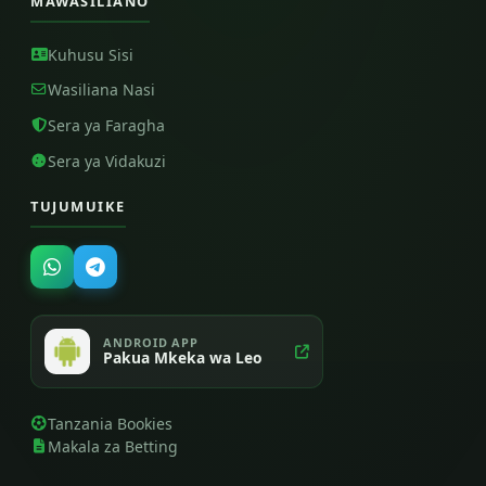
MAWASILIANO
Kuhusu Sisi
Wasiliana Nasi
Sera ya Faragha
Sera ya Vidakuzi
TUJUMUIKE
ANDROID APP
Pakua Mkeka wa Leo
Tanzania Bookies
Makala za Betting