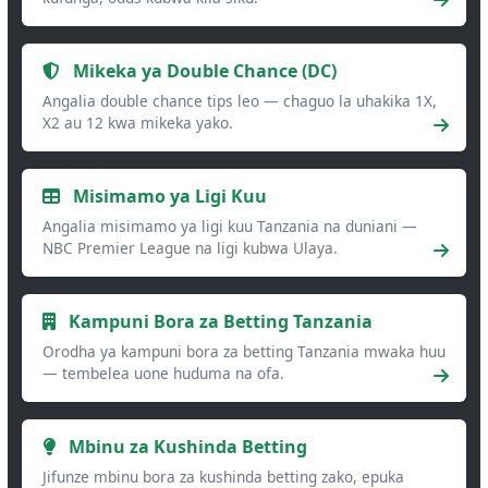
Mikeka ya Double Chance (DC)
Angalia double chance tips leo — chaguo la uhakika 1X,
X2 au 12 kwa mikeka yako.
Misimamo ya Ligi Kuu
Angalia misimamo ya ligi kuu Tanzania na duniani —
NBC Premier League na ligi kubwa Ulaya.
Kampuni Bora za Betting Tanzania
Orodha ya kampuni bora za betting Tanzania mwaka huu
— tembelea uone huduma na ofa.
Mbinu za Kushinda Betting
Jifunze mbinu bora za kushinda betting zako, epuka