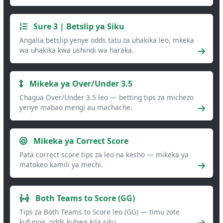
Sure 3 | Betslip ya Siku
Angalia betslip yenye odds tatu za uhakika leo, mkeka
wa uhakika kwa ushindi wa haraka.
Mikeka ya Over/Under 3.5
Chagua Over/Under 3.5 leo — betting tips za michezo
yenye mabao mengi au machache.
Mikeka ya Correct Score
Pata correct score tips za leo na kesho — mikeka ya
matokeo kamili ya mechi.
Both Teams to Score (GG)
Tips za Both Teams to Score leo (GG) — timu zote
kufunga, odds kubwa kila siku.