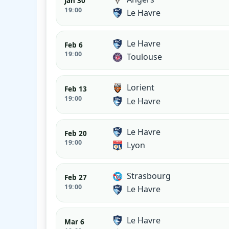
Jan 30
19:00
Le Havre
Le Havre
Feb 6
19:00
Toulouse
Lorient
Feb 13
19:00
Le Havre
Le Havre
Feb 20
19:00
Lyon
Strasbourg
Feb 27
19:00
Le Havre
Le Havre
Mar 6