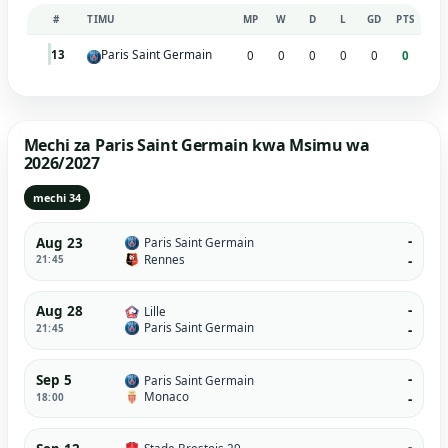
#
TIMU
MP
W
D
L
GD
PTS
Paris Saint Germain
13
0
0
0
0
0
0
Mechi za Paris Saint Germain kwa Msimu wa
2026/2027
mechi 34
-
Aug 23
Paris Saint Germain
Rennes
21:45
-
-
Aug 28
Lille
Paris Saint Germain
21:45
-
-
Sep 5
Paris Saint Germain
Monaco
18:00
-
-