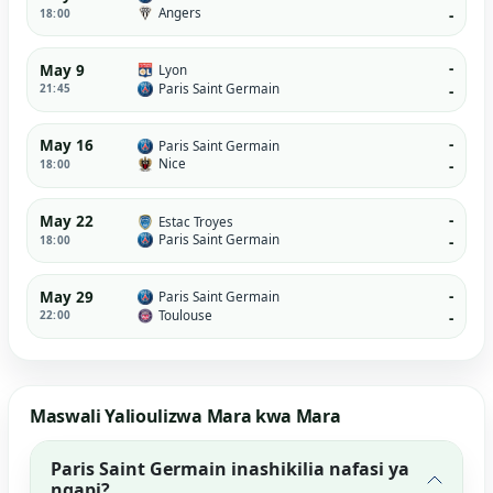
Angers
18:00
-
-
May 9
Lyon
Paris Saint Germain
21:45
-
-
May 16
Paris Saint Germain
Nice
18:00
-
-
May 22
Estac Troyes
Paris Saint Germain
18:00
-
-
May 29
Paris Saint Germain
Toulouse
22:00
-
Maswali Yalioulizwa Mara kwa Mara
Paris Saint Germain inashikilia nafasi ya
ngapi?