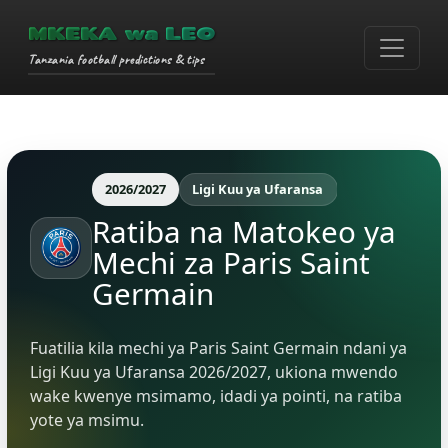
MKEKA wa LEO
Tanzania football predictions & tips
2026/2027
Ligi Kuu ya Ufaransa
Ratiba na Matokeo ya
Mechi za Paris Saint
Germain
Fuatilia kila mechi ya Paris Saint Germain ndani ya
Ligi Kuu ya Ufaransa 2026/2027, ukiona mwendo
wake kwenye msimamo, idadi ya pointi, na ratiba
yote ya msimu.