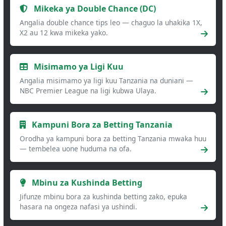
Mikeka ya Double Chance (DC)
Angalia double chance tips leo — chaguo la uhakika 1X,
X2 au 12 kwa mikeka yako.
Misimamo ya Ligi Kuu
Angalia misimamo ya ligi kuu Tanzania na duniani —
NBC Premier League na ligi kubwa Ulaya.
Kampuni Bora za Betting Tanzania
Orodha ya kampuni bora za betting Tanzania mwaka huu
— tembelea uone huduma na ofa.
Mbinu za Kushinda Betting
Jifunze mbinu bora za kushinda betting zako, epuka
hasara na ongeza nafasi ya ushindi.