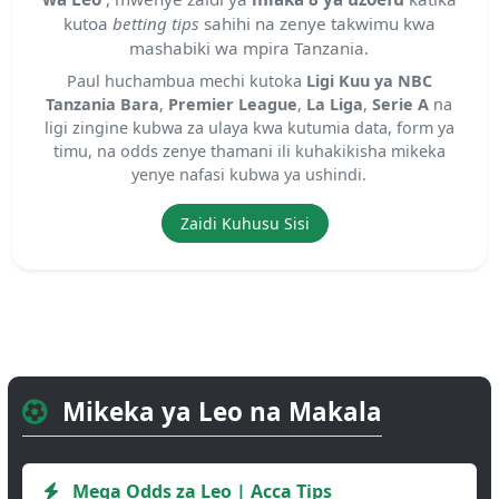
kutoa
betting tips
sahihi na zenye takwimu kwa
mashabiki wa mpira Tanzania.
Paul huchambua mechi kutoka
Ligi Kuu ya NBC
Tanzania Bara
,
Premier League
,
La Liga
,
Serie A
na
ligi zingine kubwa za ulaya kwa kutumia data, form ya
timu, na odds zenye thamani ili kuhakikisha mikeka
yenye nafasi kubwa ya ushindi.
Zaidi Kuhusu Sisi
Mikeka ya Leo na Makala
Mega Odds za Leo | Acca Tips