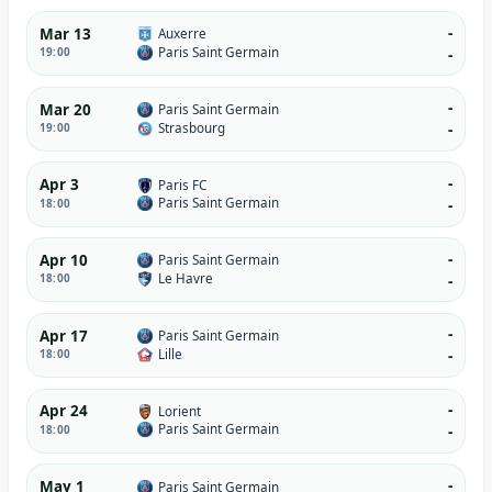
-
Mar 13
Auxerre
Paris Saint Germain
19:00
-
-
Mar 20
Paris Saint Germain
Strasbourg
19:00
-
-
Apr 3
Paris FC
Paris Saint Germain
18:00
-
-
Apr 10
Paris Saint Germain
Le Havre
18:00
-
-
Apr 17
Paris Saint Germain
Lille
18:00
-
-
Apr 24
Lorient
Paris Saint Germain
18:00
-
-
May 1
Paris Saint Germain