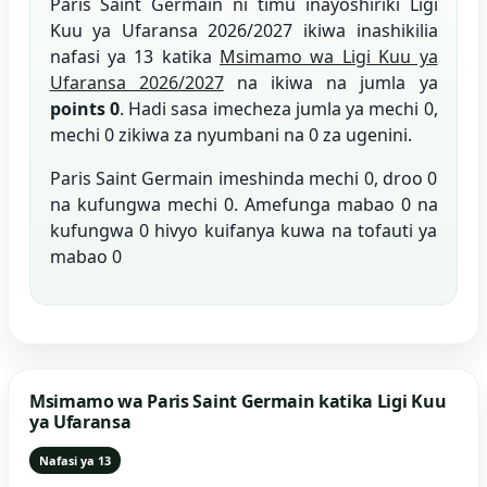
Paris Saint Germain ni timu inayoshiriki Ligi
Kuu ya Ufaransa 2026/2027 ikiwa inashikilia
nafasi ya 13 katika
Msimamo wa Ligi Kuu ya
Ufaransa 2026/2027
na ikiwa na jumla ya
points 0
. Hadi sasa imecheza jumla ya mechi 0,
mechi 0 zikiwa za nyumbani na 0 za ugenini.
Paris Saint Germain imeshinda mechi 0, droo 0
na kufungwa mechi 0. Amefunga mabao 0 na
kufungwa 0 hivyo kuifanya kuwa na tofauti ya
mabao 0
Msimamo wa Paris Saint Germain katika Ligi Kuu
ya Ufaransa
Nafasi ya 13