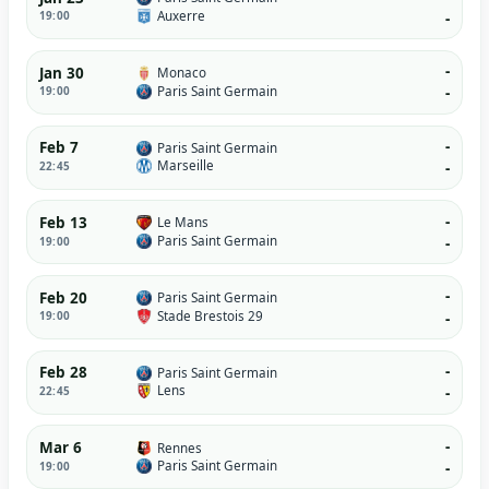
Auxerre
19:00
-
-
Jan 30
Monaco
Paris Saint Germain
19:00
-
-
Feb 7
Paris Saint Germain
Marseille
22:45
-
-
Feb 13
Le Mans
Paris Saint Germain
19:00
-
-
Feb 20
Paris Saint Germain
Stade Brestois 29
19:00
-
-
Feb 28
Paris Saint Germain
Lens
22:45
-
-
Mar 6
Rennes
Paris Saint Germain
19:00
-