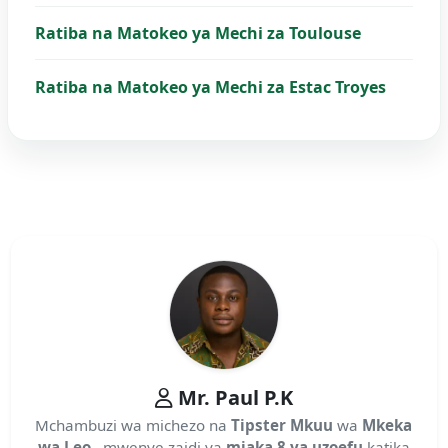
Ratiba na Matokeo ya Mechi za Toulouse
Ratiba na Matokeo ya Mechi za Estac Troyes
Mr. Paul P.K
Mchambuzi wa michezo na
Tipster Mkuu
wa
Mkeka
wa Leo
, mwenye zaidi ya
miaka 8 ya uzoefu
katika