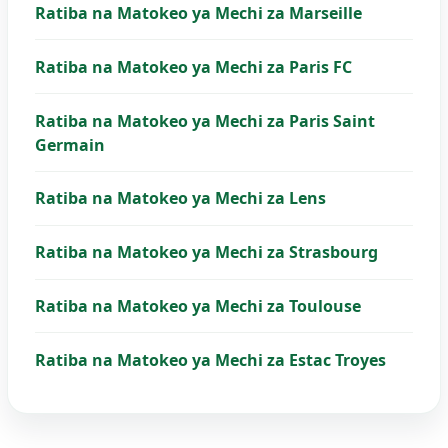
Ratiba na Matokeo ya Mechi za Marseille
Ratiba na Matokeo ya Mechi za Paris FC
Ratiba na Matokeo ya Mechi za Paris Saint
Germain
Ratiba na Matokeo ya Mechi za Lens
Ratiba na Matokeo ya Mechi za Strasbourg
Ratiba na Matokeo ya Mechi za Toulouse
Ratiba na Matokeo ya Mechi za Estac Troyes