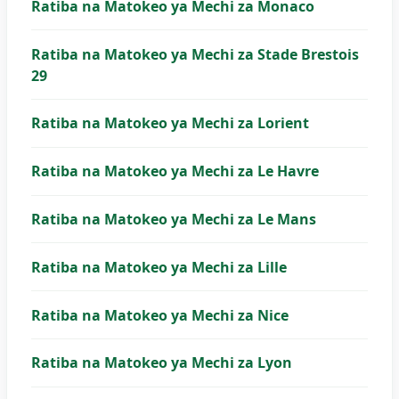
Ratiba na Matokeo ya Mechi za Monaco
Ratiba na Matokeo ya Mechi za Stade Brestois
29
Ratiba na Matokeo ya Mechi za Lorient
Ratiba na Matokeo ya Mechi za Le Havre
Ratiba na Matokeo ya Mechi za Le Mans
Ratiba na Matokeo ya Mechi za Lille
Ratiba na Matokeo ya Mechi za Nice
Ratiba na Matokeo ya Mechi za Lyon