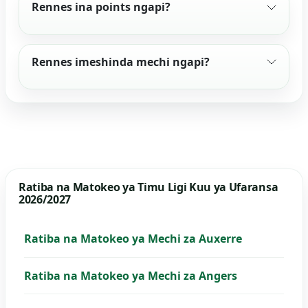
Rennes ina points ngapi?
Rennes imeshinda mechi ngapi?
Ratiba na Matokeo ya Timu Ligi Kuu ya Ufaransa
2026/2027
Ratiba na Matokeo ya Mechi za Auxerre
Ratiba na Matokeo ya Mechi za Angers