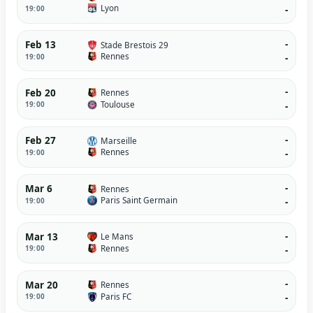
Lyon
19:00
-
-
Feb 13
Stade Brestois 29
Rennes
19:00
-
-
Feb 20
Rennes
Toulouse
19:00
-
-
Feb 27
Marseille
Rennes
19:00
-
-
Mar 6
Rennes
Paris Saint Germain
19:00
-
-
Mar 13
Le Mans
Rennes
19:00
-
-
Mar 20
Rennes
Paris FC
19:00
-