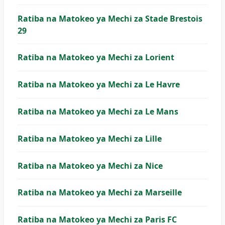
Ratiba na Matokeo ya Mechi za Stade Brestois
29
Ratiba na Matokeo ya Mechi za Lorient
Ratiba na Matokeo ya Mechi za Le Havre
Ratiba na Matokeo ya Mechi za Le Mans
Ratiba na Matokeo ya Mechi za Lille
Ratiba na Matokeo ya Mechi za Nice
Ratiba na Matokeo ya Mechi za Marseille
Ratiba na Matokeo ya Mechi za Paris FC