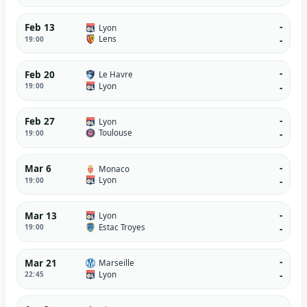
-
Feb 13
Lyon
Lens
19:00
-
-
Feb 20
Le Havre
Lyon
19:00
-
-
Feb 27
Lyon
Toulouse
19:00
-
-
Mar 6
Monaco
Lyon
19:00
-
-
Mar 13
Lyon
Estac Troyes
19:00
-
-
Mar 21
Marseille
Lyon
22:45
-