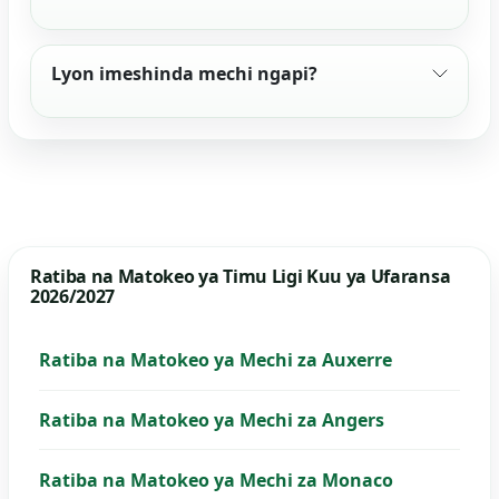
Lyon imeshinda mechi ngapi?
Ratiba na Matokeo ya Timu Ligi Kuu ya Ufaransa
2026/2027
Ratiba na Matokeo ya Mechi za Auxerre
Ratiba na Matokeo ya Mechi za Angers
Ratiba na Matokeo ya Mechi za Monaco