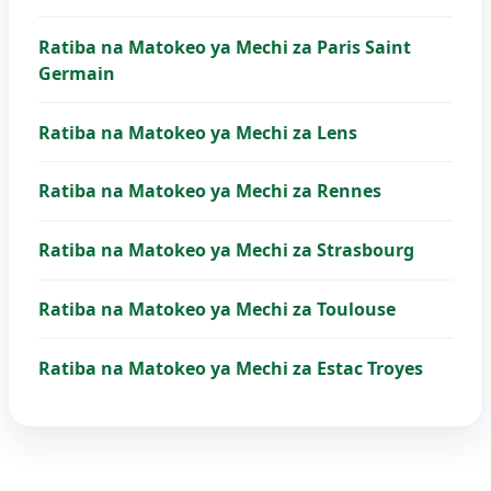
Ratiba na Matokeo ya Mechi za Paris Saint
Germain
Ratiba na Matokeo ya Mechi za Lens
Ratiba na Matokeo ya Mechi za Rennes
Ratiba na Matokeo ya Mechi za Strasbourg
Ratiba na Matokeo ya Mechi za Toulouse
Ratiba na Matokeo ya Mechi za Estac Troyes