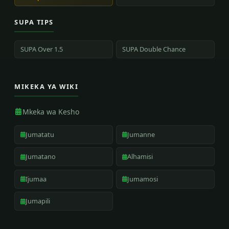
SUPA TIPS
SUPA Over 1.5
SUPA Double Chance
MIKEKA YA WIKI
Mkeka wa Kesho
Jumatatu
Jumanne
Jumatano
Alhamisi
Ijumaa
Jumamosi
Jumapili