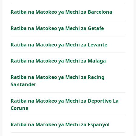
Ratiba na Matokeo ya Mechi za Barcelona
Ratiba na Matokeo ya Mechi za Getafe
Ratiba na Matokeo ya Mechi za Levante
Ratiba na Matokeo ya Mechi za Malaga
Ratiba na Matokeo ya Mechi za Racing
Santander
Ratiba na Matokeo ya Mechi za Deportivo La
Coruna
Ratiba na Matokeo ya Mechi za Espanyol