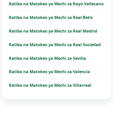
Ratiba na Matokeo ya Mechi za Rayo Vallecano
Ratiba na Matokeo ya Mechi za Real Betis
Ratiba na Matokeo ya Mechi za Real Madrid
Ratiba na Matokeo ya Mechi za Real Sociedad
Ratiba na Matokeo ya Mechi za Sevilla
Ratiba na Matokeo ya Mechi za Valencia
Ratiba na Matokeo ya Mechi za Villarreal