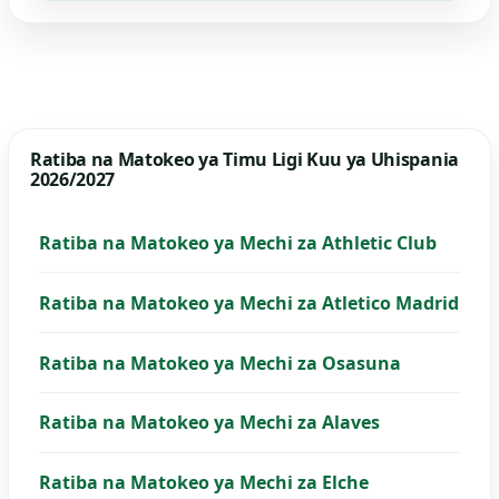
Ratiba na Matokeo ya Timu Ligi Kuu ya Uhispania
2026/2027
Ratiba na Matokeo ya Mechi za Athletic Club
Ratiba na Matokeo ya Mechi za Atletico Madrid
Ratiba na Matokeo ya Mechi za Osasuna
Ratiba na Matokeo ya Mechi za Alaves
Ratiba na Matokeo ya Mechi za Elche