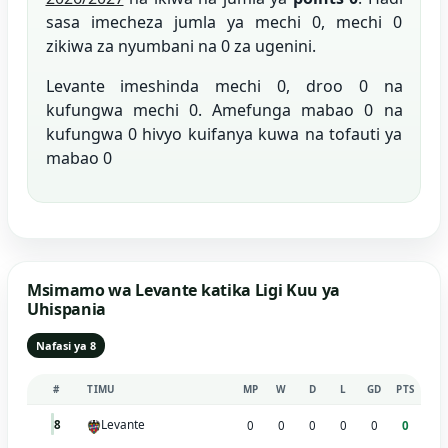
sasa imecheza jumla ya mechi 0, mechi 0
zikiwa za nyumbani na 0 za ugenini.
Levante imeshinda mechi 0, droo 0 na
kufungwa mechi 0. Amefunga mabao 0 na
kufungwa 0 hivyo kuifanya kuwa na tofauti ya
mabao 0
Msimamo wa Levante katika Ligi Kuu ya
Uhispania
Nafasi ya 8
#
TIMU
MP
W
D
L
GD
PTS
Levante
8
0
0
0
0
0
0