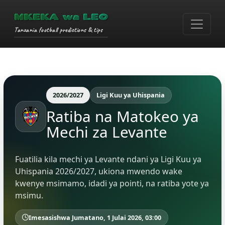
MKEKA wa LEO
Tanzania football predictions & tips
2026/2027
Ligi Kuu ya Uhispania
Ratiba na Matokeo ya
Mechi za Levante
Fuatilia kila mechi ya Levante ndani ya Ligi Kuu ya
Uhispania 2026/2027, ukiona mwendo wake
kwenye msimamo, idadi ya pointi, na ratiba yote ya
msimu.
Imesasishwa Jumatano, 1 Julai 2026, 03:00