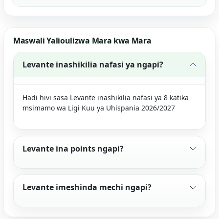
Maswali Yalioulizwa Mara kwa Mara
Levante inashikilia nafasi ya ngapi?
Hadi hivi sasa Levante inashikilia nafasi ya 8 katika
msimamo wa Ligi Kuu ya Uhispania 2026/2027
Levante ina points ngapi?
Levante imeshinda mechi ngapi?