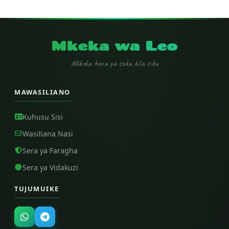
Mkeka wa Leo
Mikeka bora ya soka kila siku
MAWASILIANO
Kuhusu Sisi
Wasiliana Nasi
Sera ya Faragha
Sera ya Vidakuzi
TUJUMUIKE