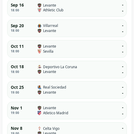
-
Sep 16
Levante
Athletic Club
18:00
-
-
Sep 20
Villarreal
Levante
18:00
-
-
Oct 11
Levante
Sevilla
18:00
-
-
Oct 18
Deportivo La Coruna
Levante
18:00
-
-
Oct 25
Real Sociedad
Levante
19:00
-
-
Nov 1
Levante
Atletico Madrid
19:00
-
-
Nov 8
Celta Vigo
Levante
19:00