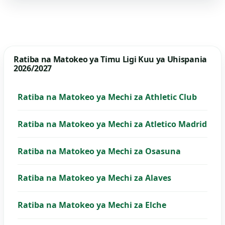
Ratiba na Matokeo ya Timu Ligi Kuu ya Uhispania
2026/2027
Ratiba na Matokeo ya Mechi za Athletic Club
Ratiba na Matokeo ya Mechi za Atletico Madrid
Ratiba na Matokeo ya Mechi za Osasuna
Ratiba na Matokeo ya Mechi za Alaves
Ratiba na Matokeo ya Mechi za Elche