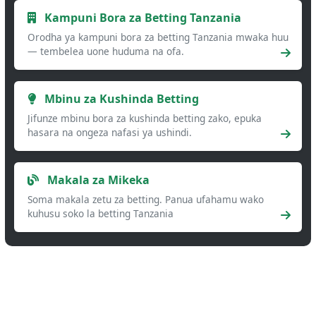
Kampuni Bora za Betting Tanzania
Orodha ya kampuni bora za betting Tanzania mwaka huu
— tembelea uone huduma na ofa.
Mbinu za Kushinda Betting
Jifunze mbinu bora za kushinda betting zako, epuka
hasara na ongeza nafasi ya ushindi.
Makala za Mikeka
Soma makala zetu za betting. Panua ufahamu wako
kuhusu soko la betting Tanzania