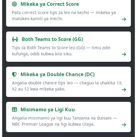
Mikeka ya Correct Score
Pata correct score tips za leo na kesho — mikeka ya
matokeo kamili ya mechi.
Both Teams to Score (GG)
Tips za Both Teams to Score leo (GG) — timu zote
kufunga, odds kubwa kila siku.
Mikeka ya Double Chance (DC)
Angalia double chance tips leo — chaguo la uhakika 1X,
X2 au 12 kwa mikeka yako.
Misimamo ya Ligi Kuu
Angalia misimamo ya ligi kuu Tanzania na duniani —
NBC Premier League na ligi kubwa Ulaya.