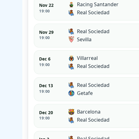
Racing Santander
Nov 22
19:00
Real Sociedad
Real Sociedad
Nov 29
19:00
Sevilla
Villarreal
Dec 6
19:00
Real Sociedad
Real Sociedad
Dec 13
19:00
Getafe
Barcelona
Dec 20
19:00
Real Sociedad
Real Sociedad