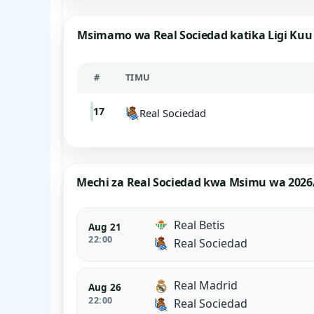
Msimamo wa Real Sociedad katika Ligi Kuu
#
TIMU
17
Real Sociedad
Mechi za Real Sociedad kwa Msimu wa 2026
Real Betis
Aug 21
22:00
Real Sociedad
Real Madrid
Aug 26
22:00
Real Sociedad