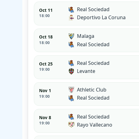
Real Sociedad
Oct 11
18:00
Deportivo La Coruna
Malaga
Oct 18
18:00
Real Sociedad
Real Sociedad
Oct 25
19:00
Levante
Athletic Club
Nov 1
19:00
Real Sociedad
Real Sociedad
Nov 8
19:00
Rayo Vallecano