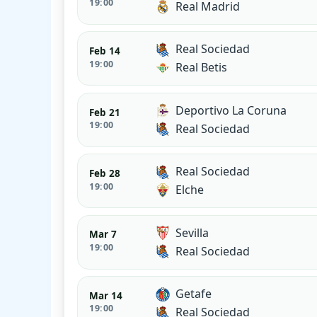
19:00
Real Madrid
Real Sociedad
Feb 14
19:00
Real Betis
Deportivo La Coruna
Feb 21
19:00
Real Sociedad
Real Sociedad
Feb 28
19:00
Elche
Sevilla
Mar 7
19:00
Real Sociedad
Getafe
Mar 14
19:00
Real Sociedad