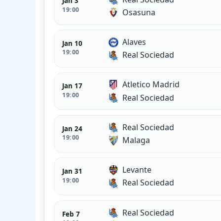
Jan 3
19:00
Osasuna
Alaves
Jan 10
19:00
Real Sociedad
Atletico Madrid
Jan 17
19:00
Real Sociedad
Real Sociedad
Jan 24
19:00
Malaga
Levante
Jan 31
19:00
Real Sociedad
Real Sociedad
Feb 7