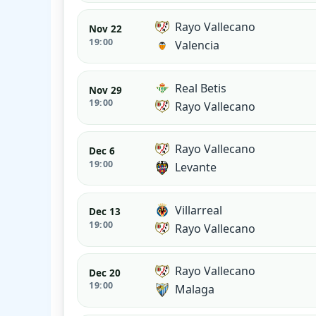
Rayo Vallecano
Nov 22
19:00
Valencia
Real Betis
Nov 29
19:00
Rayo Vallecano
Rayo Vallecano
Dec 6
19:00
Levante
Villarreal
Dec 13
19:00
Rayo Vallecano
Rayo Vallecano
Dec 20
19:00
Malaga