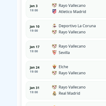
Rayo Vallecano
Jan 3
19:00
Atletico Madrid
Deportivo La Coruna
Jan 10
19:00
Rayo Vallecano
Rayo Vallecano
Jan 17
19:00
Sevilla
Elche
Jan 24
19:00
Rayo Vallecano
Rayo Vallecano
Jan 31
19:00
Real Madrid