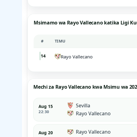
Msimamo wa Rayo Vallecano katika Ligi Ku
#
TIMU
14
Rayo Vallecano
Mechi za Rayo Vallecano kwa Msimu wa 202
Sevilla
Aug 15
22:30
Rayo Vallecano
Rayo Vallecano
Aug 20