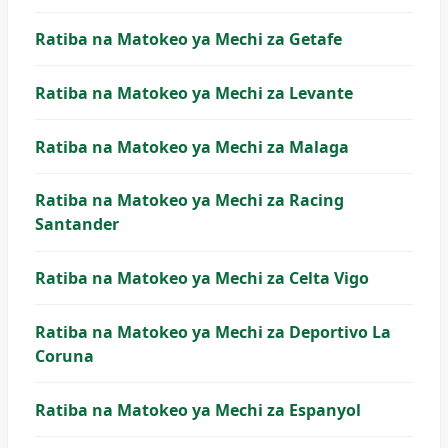
Ratiba na Matokeo ya Mechi za Getafe
Ratiba na Matokeo ya Mechi za Levante
Ratiba na Matokeo ya Mechi za Malaga
Ratiba na Matokeo ya Mechi za Racing
Santander
Ratiba na Matokeo ya Mechi za Celta Vigo
Ratiba na Matokeo ya Mechi za Deportivo La
Coruna
Ratiba na Matokeo ya Mechi za Espanyol