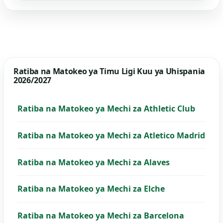
Ratiba na Matokeo ya Timu Ligi Kuu ya Uhispania
2026/2027
Ratiba na Matokeo ya Mechi za Athletic Club
Ratiba na Matokeo ya Mechi za Atletico Madrid
Ratiba na Matokeo ya Mechi za Alaves
Ratiba na Matokeo ya Mechi za Elche
Ratiba na Matokeo ya Mechi za Barcelona