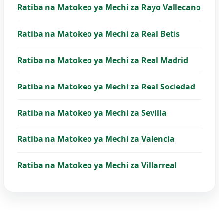
Ratiba na Matokeo ya Mechi za Rayo Vallecano
Ratiba na Matokeo ya Mechi za Real Betis
Ratiba na Matokeo ya Mechi za Real Madrid
Ratiba na Matokeo ya Mechi za Real Sociedad
Ratiba na Matokeo ya Mechi za Sevilla
Ratiba na Matokeo ya Mechi za Valencia
Ratiba na Matokeo ya Mechi za Villarreal